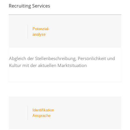
Recruiting Services
Potenzial-
analyse
Abgleich der Stellenbeschreibung, Persönlichkeit und
Kultur mit der aktuellen Marktsituation
Identifikation
Ansprache