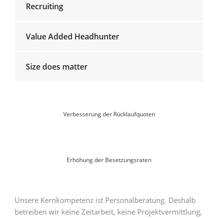
Recruiting
Value Added Headhunter
Size does matter
Verbesserung der Rücklaufquoten
Erhöhung der Besetzungsraten
Unsere Kernkompetenz ist Personalberatung. Deshalb
betreiben wir keine Zeitarbeit, keine Projektvermittlung,