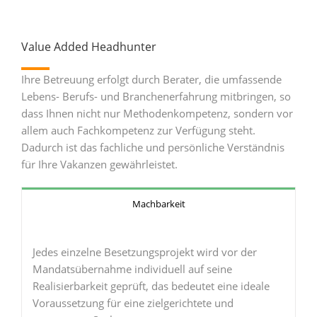
Value Added Headhunter
Ihre Betreuung erfolgt durch Berater, die umfassende
Lebens- Berufs- und Branchenerfahrung mitbringen, so
dass Ihnen nicht nur Methodenkompetenz, sondern vor
allem auch Fachkompetenz zur Verfügung steht.
Dadurch ist das fachliche und persönliche Verständnis
für Ihre Vakanzen gewährleistet.
Machbarkeit
Jedes einzelne Besetzungsprojekt wird vor der
Mandatsübernahme individuell auf seine
Realisierbarkeit geprüft, das bedeutet eine ideale
Voraussetzung für eine zielgerichtete und