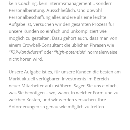
kein Coaching, kein Interimsmanagement… sondern
Personalberatung. Ausschließlich. Und obwohl
Personalbeschaffung alles andere als eine leichte
Aufgabe ist, versuchen wir den gesamten Prozess für
unsere Kunden so einfach und unkompliziert wie
möglich zu gestalten. Dazu gehört auch, dass man von
einem Crowbell-Consultant die üblichen Phrasen wie
“
TOP-Kandidaten
” oder “
high-potentials
” normalerweise
nicht hören wird.
Unsere Aufgabe ist es, für unsere Kunden die besten am
Markt aktuell verfügbaren Investments im Bereich
neuer Mitarbeiter aufzustöbern. Sagen Sie uns einfach,
was Sie benötigen – wo, wann, in welcher Form und zu
welchen Kosten, und wir werden versuchen, Ihre
Anforderungen so genau wie möglich zu treffen.