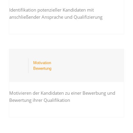
Identifikation potenzieller Kandidaten mit
anschließender Ansprache und Qualifizierung
Motivation
Bewertung
Motivieren der Kandidaten zu einer Bewerbung und
Bewertung ihrer Qualifikation