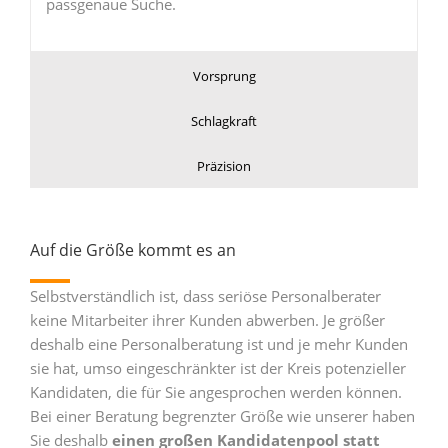
passgenaue Suche.
Vorsprung
Schlagkraft
Präzision
Auf die Größe kommt es an
Selbstverständlich ist, dass seriöse Personalberater
keine Mitarbeiter ihrer Kunden abwerben. Je größer
deshalb eine Personalberatung ist und je mehr Kunden
sie hat, umso eingeschränkter ist der Kreis potenzieller
Kandidaten, die für Sie angesprochen werden können.
Bei einer Beratung begrenzter Größe wie unserer haben
Sie deshalb
einen großen Kandidatenpool statt